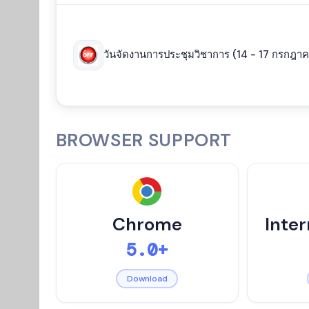
วันจัดงานการประชุมวิชาการ (14 - 17 กรกฎา
BROWSER SUPPORT
Chrome
Inter
5.0+
Download