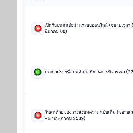
เปิดรับบทคัดย่อผ่านระบบออนไลน์ (ขยายเวลา
มีนาคม 69)
ประกาศรายชื่อบทคัดย่อที่ผ่านการพิจารณา (2
วันสุดท้ายของการส่งบทความฉบับเต็ม (ขยายเ
- 8 พฤษภาคม 2569)