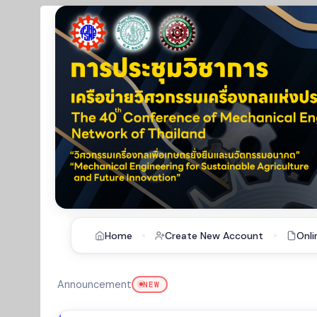
Home
Create New Account
Onli
Announcement
NEW