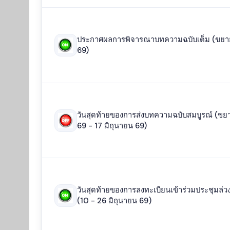
ประกาศผลการพิจารณาบทความฉบับเต็ม (ขยา
69)
วันสุดท้ายของการส่งบทความฉบับสมบูรณ์ (ขยา
69 - 17 มิถุนายน 69)
วันสุดท้ายของการลงทะเบียนเข้าร่วมประชุมล่วง
(10 - 26 มิถุนายน 69)