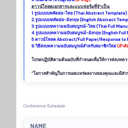
ดาวน์โหลดเอกสารและแบบฟอร์มที่จำเป็น:
1.รูปแบบบทคัดย่อ-ไทย (Thai Abstract Template)
2.รูปแบบบทคัดย่อ-อังกฤษ (English Abstract Temp
3.รูปแบบบทความฉบับสมบูรณ์-ไทย (Thai Full Manu
4.รูปแบบบทความฉบับสมบูรณ์-อังกฤษ (English Ful
5.ดาวน์โหลด Abstract/Full Paper/Response t
6.วิธีส่งบทความฉบับสมบูรณ์สำหรับสมาชิกใหม่
(สำคั
โปรดปฏิบัติตามต้นฉบับที่กำหนดเพื่อให้การส่งบทคว
"โอกาสสำคัญในการเผยแพร่ผลงานของคุณและมีส่วนร่
Conference Schedule
NAME